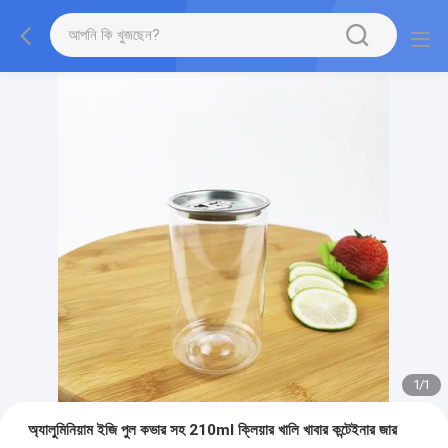
1
/
1
অ্যালুমিনিয়াম ইজি পুল কভার সহ 210ml ক্লিয়ার খালি খাবার কন্টেইনার জার