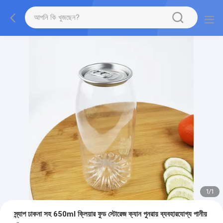
1
/
1
স্ন্যাপ ঢাকনা সহ 650ml ক্লিয়ার ফুড স্টোরেজ ক্যান পুনরায় ব্যবহারযোগ্য পানীয়