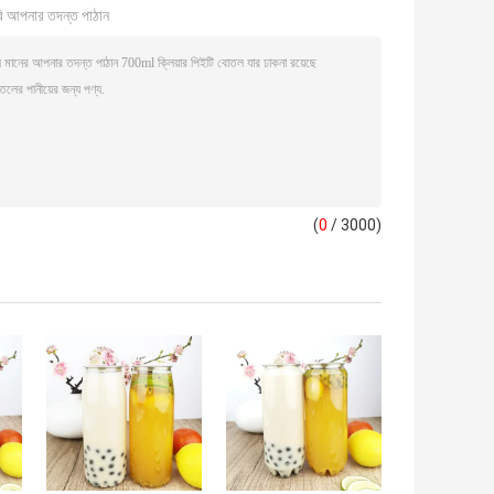
ি আপনার তদন্ত পাঠান
(
0
/ 3000)