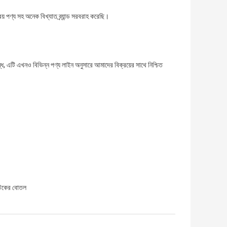
় পণ্য সহ অনেক বিখ্যাত ব্র্যান্ড সরবরাহ করেছি।
এটি এখনও বিভিন্ন পণ্য লাইন অনুসারে আমাদের বিক্রয়ের সাথে নিশ্চিত
িকের বোতল