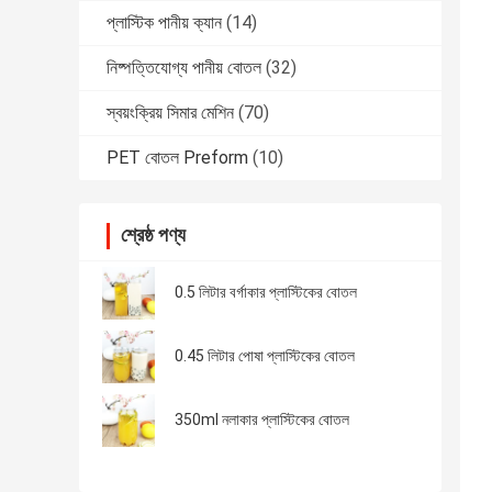
প্লাস্টিক পানীয় ক্যান
(14)
নিষ্পত্তিযোগ্য পানীয় বোতল
(32)
স্বয়ংক্রিয় সিমার মেশিন
(70)
PET বোতল Preform
(10)
শ্রেষ্ঠ পণ্য
0.5 লিটার বর্গাকার প্লাস্টিকের বোতল
0.45 লিটার পোষা প্লাস্টিকের বোতল
350ml নলাকার প্লাস্টিকের বোতল