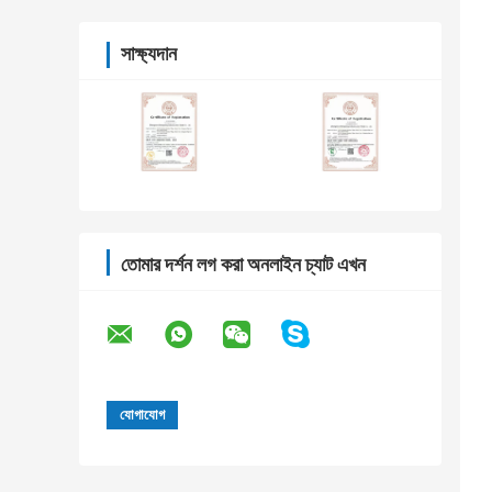
সাক্ষ্যদান
তোমার দর্শন লগ করা অনলাইন চ্যাট এখন