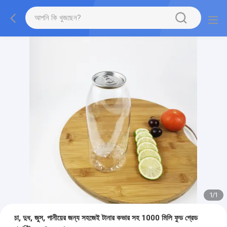
1
/
1
চা, দুধ, জুস, পানীয়ের জন্য সহজেই টানার কভার সহ 1000 মিলি ফুড গ্রেড