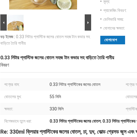
মূল্য:
প্যাকেজিং বিবরণ:
ডেলিভারি সময়:
যোগানের ক্ষমতা:
বড় ইমেজ :
0.33 লিটার প্লাস্টিক জলের বোতল সহজ টান কভার সহ
যোগাযোগ
বাড়িতে তৈরি পানীয়
0.33 লিটার প্লাস্টিক জলের বোতল সহজ টান কভার সহ বাড়িতে তৈরি পানীয়
বিবরণ
পণ্যের নাম:
0.33 লিটার প্লাস্টিকের জলের বোতল
পণ্যের
বোতলের মুখ:
55 মিমি
বোতলের
ক্ষমতা:
330 মিলি
প্লাস্টি
বিশেষভাবে তুলে ধরা:
0.33 লিটার প্লাস্টিকের জলের বোতল
,
0.33 লিটার প্লাস্টিকের 
Re: 330ml ক্লিয়ার প্লাস্টিকের জলের বোতল, চা, দুধ, কোল্ড প্রেসড জুস এবং ঘ