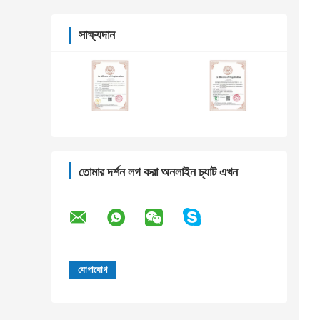
সাক্ষ্যদান
তোমার দর্শন লগ করা অনলাইন চ্যাট এখন