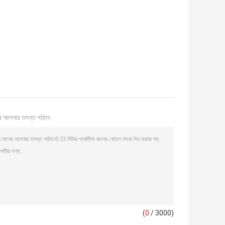
ি আপনার তদন্ত পাঠান
(
0
/ 3000)