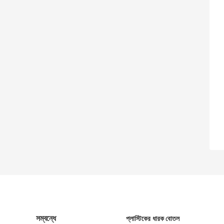
সম্বন্ধে
প্লাস্টিকের ধারক বোতল