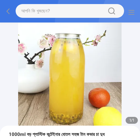
1
/
1
1000ml বড় প্লাস্টিক কন্টেইনার বোতল সহজ টান কভার চা দুধ